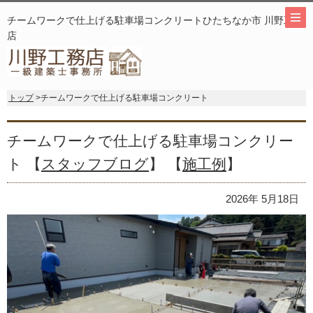
チームワークで仕上げる駐車場コンクリートひたちなか市 川野工務
店
トップ
>チームワークで仕上げる駐車場コンクリート
チームワークで仕上げる駐車場コンクリー
ト 【
スタッフブログ
】 【
施工例
】
2026年 5月18日