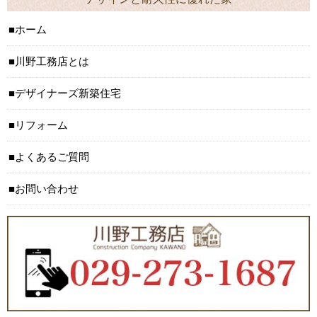
ホーム
川野工務店とは
デザイナーズ新築住宅
リフォーム
よくあるご質問
お問い合わせ