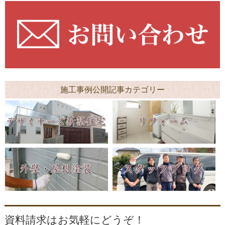
施工事例公開記事カテゴリー
資料請求はお気軽にどうぞ！