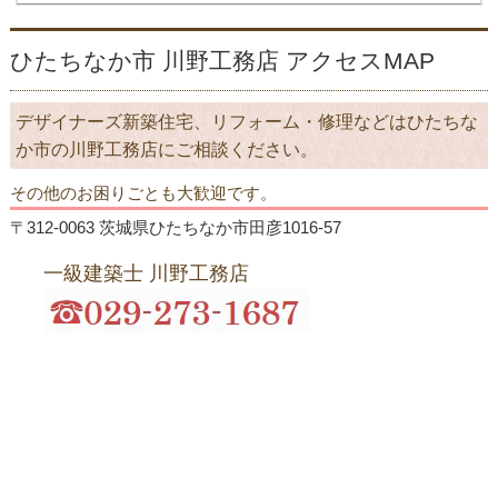
ひたちなか市 川野工務店 アクセスMAP
デザイナーズ新築住宅、リフォーム・修理などはひたちな
か市の川野工務店にご相談ください。
その他のお困りごとも大歓迎です。
〒312-0063 茨城県ひたちなか市田彦1016-57
一級建築士 川野工務店