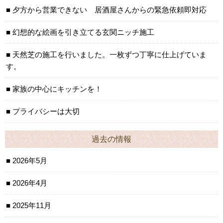
夕方から営業できない 居酒屋さんからの緊急依頼即対応
幻想的な絵画を引き立てる玄関ニッチ施工
天然芝の施工を行いました。一枚ずつ丁寧に仕上げていま
す。
家族の中心にキッチンを！
プライバシーは大切
過去の情報
2026年5月
2026年4月
2025年11月