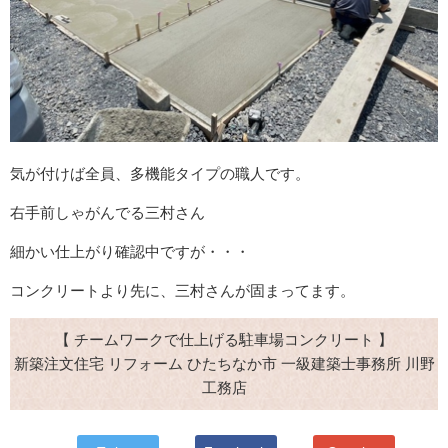
気が付けば全員、多機能タイプの職人です。
右手前しゃがんでる三村さん
細かい仕上がり確認中ですが・・・
コンクリートより先に、三村さんが固まってます。
【 チームワークで仕上げる駐車場コンクリート 】
新築注文住宅 リフォーム ひたちなか市 一級建築士事務所 川野
工務店