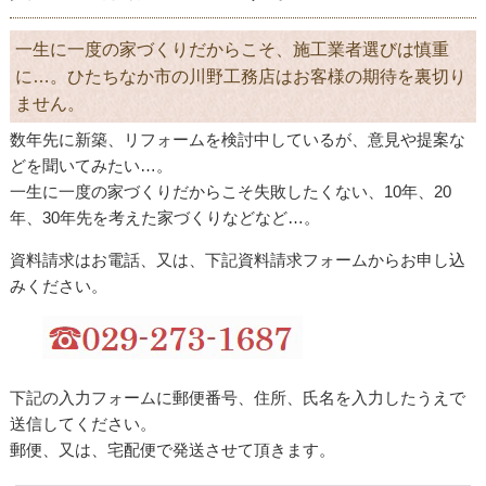
一生に一度の家づくりだからこそ、施工業者選びは慎重
に…。ひたちなか市の川野工務店はお客様の期待を裏切り
ません。
数年先に新築、リフォームを検討中しているが、意見や提案な
どを聞いてみたい…。
一生に一度の家づくりだからこそ失敗したくない、10年、20
年、30年先を考えた家づくりなどなど…。
資料請求はお電話、又は、下記資料請求フォームからお申し込
みください。
下記の入力フォームに郵便番号、住所、氏名を入力したうえで
送信してください。
郵便、又は、宅配便で発送させて頂きます。