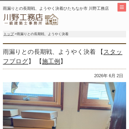
雨漏りとの長期戦、ようやく決着ひたちなか市 川野工務店
トップ
>雨漏りとの長期戦、ようやく決着
雨漏りとの長期戦、ようやく決着 【
スタッ
フブログ
】 【
施工例
】
2026年 6月 2日