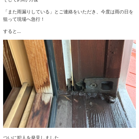
「また雨漏りしている」とご連絡をいただき、今度は雨の日を
狙って現場へ急行！
すると...
ついに犯人を発見しました