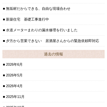
無垢材だからできる、自由な現場合わせ
新築住宅 基礎工事進行中
水道メーターまわりの漏水修理を行いました
夕方から営業できない 居酒屋さんからの緊急依頼即対応
過去の情報
2026年6月
2026年5月
2026年4月
2025年11月