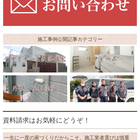
施工事例公開記事カテゴリー
資料請求はお気軽にどうぞ！
一生に一度の家づくりだからこそ、施工業者選びは慎重