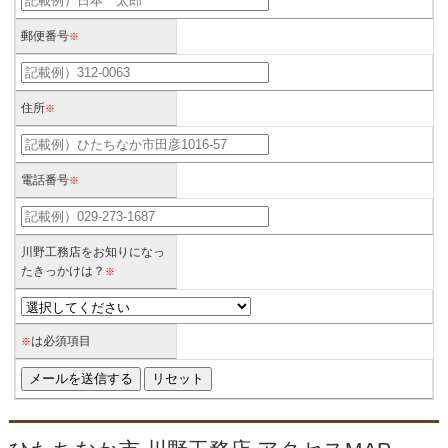
郵便番号
※
住所
※
電話番号
※
川野工務店をお知りになっ
たきっかけは？
※
は必須項目
※