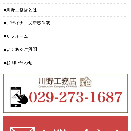
川野工務店とは
デザイナーズ新築住宅
リフォーム
よくあるご質問
お問い合わせ