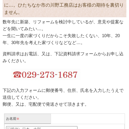
に…。ひたちなか市の川野工務店はお客様の期待を裏切り
ません。
数年先に新築、リフォームを検討中しているが、意見や提案な
どを聞いてみたい…。
一生に一度の家づくりだからこそ失敗したくない、10年、20
年、30年先を考えた家づくりなどなど…。
資料請求はお電話、又は、下記資料請求フォームからお申し込
みください。
下記の入力フォームに郵便番号、住所、氏名を入力したうえで
送信してください。
郵便、又は、宅配便で発送させて頂きます。
お名前
※