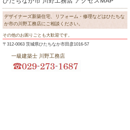
ひたちなか市 川野工務店 アクセスMAP
デザイナーズ新築住宅、リフォーム・修理などはひたちな
か市の川野工務店にご相談ください。
その他のお困りごとも大歓迎です。
〒312-0063 茨城県ひたちなか市田彦1016-57
一級建築士 川野工務店