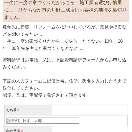
一生に一度の家づくりだからこそ、施工業者選びは慎重
に…。ひたちなか市の川野工務店はお客様の期待を裏切り
ません。
数年先に新築、リフォームを検討中しているが、意見や提案な
どを聞いてみたい…。
一生に一度の家づくりだからこそ失敗したくない、10年、20
年、30年先を考えた家づくりなどなど…。
資料請求はお電話、又は、下記資料請求フォームからお申し込
みください。
下記の入力フォームに郵便番号、住所、氏名を入力したうえで
送信してください。
郵便、又は、宅配便で発送させて頂きます。
お名前
※
郵便番号
※