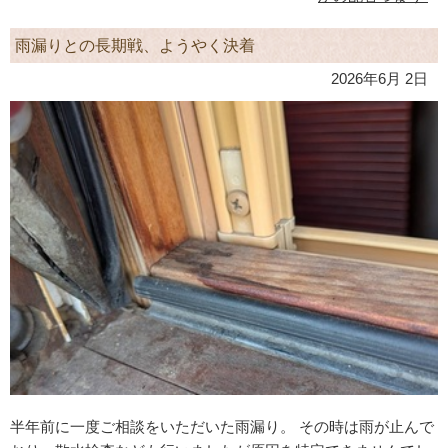
雨漏りとの長期戦、ようやく決着
2026年6月 2日
半年前に一度ご相談をいただいた雨漏り。 その時は雨が止んで