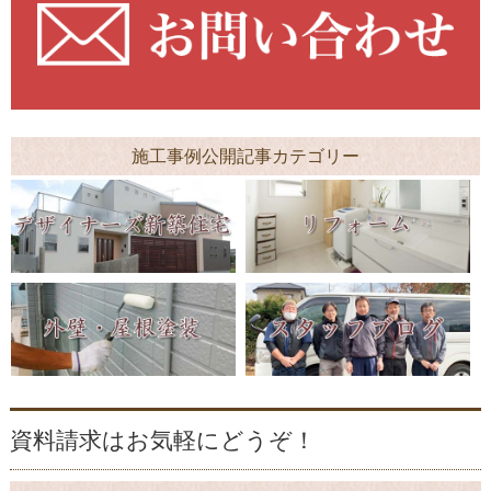
施工事例公開記事カテゴリー
資料請求はお気軽にどうぞ！