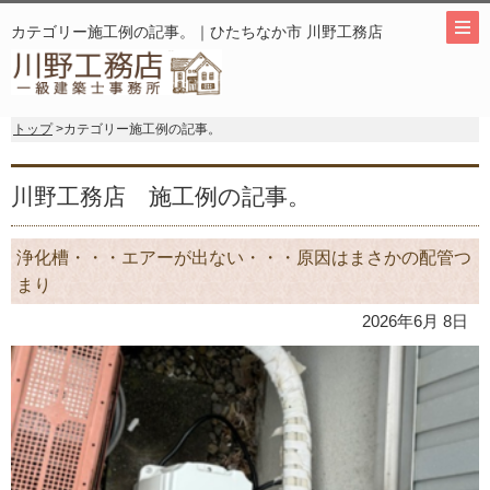
カテゴリー施工例の記事。｜ひたちなか市 川野工務店
トップ
>カテゴリー施工例の記事。
川野工務店 施工例の記事。
浄化槽・・・エアーが出ない・・・原因はまさかの配管つ
まり
2026年6月 8日