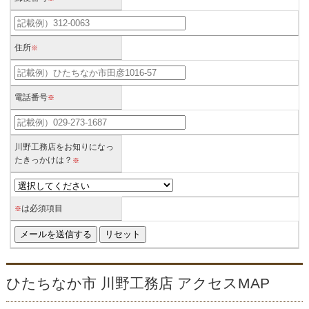
住所
※
電話番号
※
川野工務店をお知りになっ
たきっかけは？
※
は必須項目
※
ひたちなか市 川野工務店 アクセスMAP