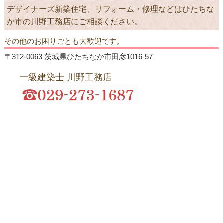
デザイナーズ新築住宅、リフォーム・修理などはひたちな
か市の川野工務店にご相談ください。
その他のお困りごとも大歓迎です。
〒312-0063 茨城県ひたちなか市田彦1016-57
一級建築士 川野工務店