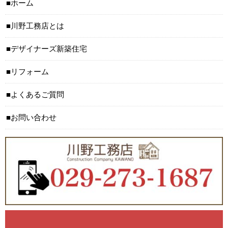
ホーム
川野工務店とは
デザイナーズ新築住宅
リフォーム
よくあるご質問
お問い合わせ