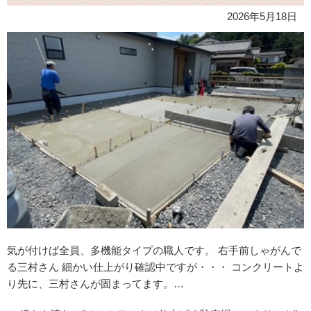
2026年5月18日
気が付けば全員、多機能タイプの職人です。 右手前しゃがんで
る三村さん 細かい仕上がり確認中ですが・・・ コンクリートよ
り先に、三村さんが固まってます。…