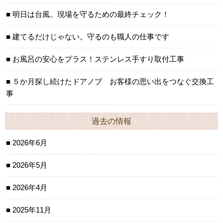
明日は台風。現場を守るための最終チェック！
建てるだけじゃない。守るのも職人の仕事です
お風呂の安心をプラス！ステンレス手すり取付工事
５か月探し続けたドアノブ お客様の思い出をつなぐ交換工
事
過去の情報
2026年6月
2026年5月
2026年4月
2025年11月