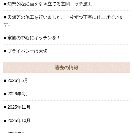
幻想的な絵画を引き立てる玄関ニッチ施工
天然芝の施工を行いました。一枚ずつ丁寧に仕上げていま
す。
家族の中心にキッチンを！
プライバシーは大切
過去の情報
2026年5月
2026年4月
2025年11月
2025年10月