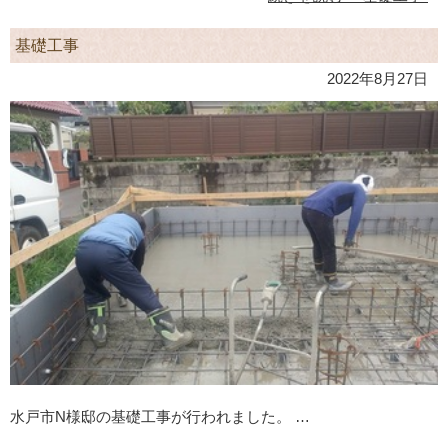
基礎工事
2022年8月27日
水戸市N様邸の基礎工事が行われました。 …