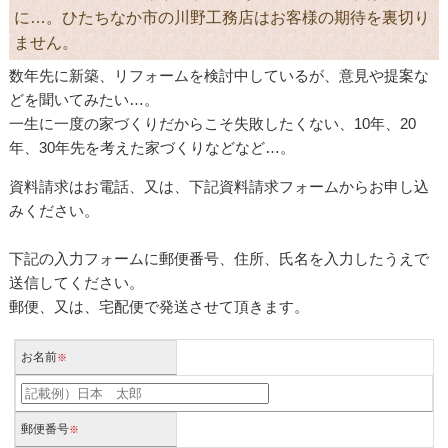
に…。ひたちなか市の川野工務店はお客様の期待を裏切り
ません。
数年先に新築、リフォームを検討中しているが、意見や提案な
どを聞いてみたい…。
一生に一度の家づくりだからこそ失敗したくない、10年、20
年、30年先を考えた家づくりなどなど…。
資料請求はお電話、又は、下記資料請求フォームからお申し込
みください。
下記の入力フォームに郵便番号、住所、氏名を入力したうえで
送信してください。
郵便、又は、宅配便で発送させて頂きます。
お名前
※
郵便番号
※