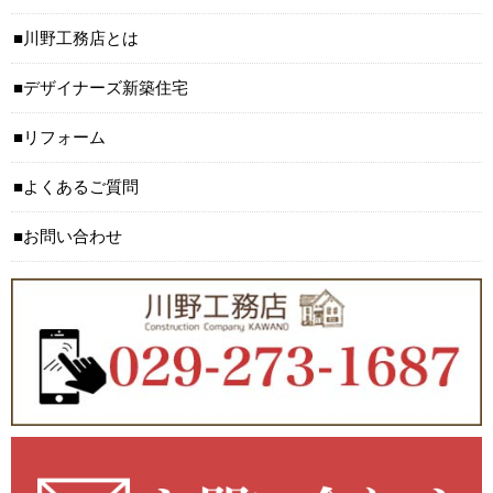
川野工務店とは
デザイナーズ新築住宅
リフォーム
よくあるご質問
お問い合わせ