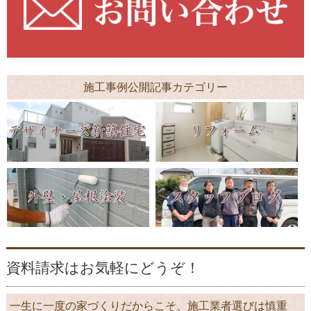
施工事例公開記事カテゴリー
資料請求はお気軽にどうぞ！
一生に一度の家づくりだからこそ、施工業者選びは慎重