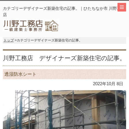
カテゴリーデザイナーズ新築住宅の記事。｜ひたちなか市 川野工務
店
トップ
>カテゴリーデザイナーズ新築住宅の記事。
川野工務店 デザイナーズ新築住宅の記事。
透湿防水シート
2022年10月 8日