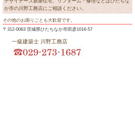
デザイナーズ新築住宅、リフォーム・修理などはひたちな
か市の川野工務店にご相談ください。
その他のお困りごとも大歓迎です。
〒312-0063 茨城県ひたちなか市田彦1016-57
一級建築士 川野工務店