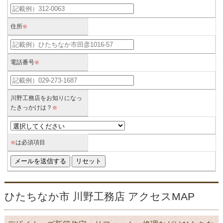
住所
※
電話番号
※
川野工務店をお知りになっ
たきっかけは？
※
は必須項目
※
ひたちなか市 川野工務店 アクセスMAP