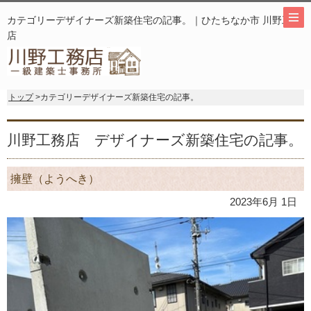
カテゴリーデザイナーズ新築住宅の記事。｜ひたちなか市 川野工務
店
トップ
>カテゴリーデザイナーズ新築住宅の記事。
川野工務店 デザイナーズ新築住宅の記事。
擁壁（ようへき）
2023年6月 1日