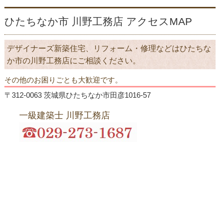
ひたちなか市 川野工務店 アクセスMAP
デザイナーズ新築住宅、リフォーム・修理などはひたちな
か市の川野工務店にご相談ください。
その他のお困りごとも大歓迎です。
〒312-0063 茨城県ひたちなか市田彦1016-57
一級建築士 川野工務店