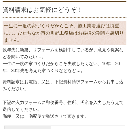
資料請求はお気軽にどうぞ！
一生に一度の家づくりだからこそ、施工業者選びは慎重
に…。ひたちなか市の川野工務店はお客様の期待を裏切り
ません。
数年先に新築、リフォームを検討中しているが、意見や提案な
どを聞いてみたい…。
一生に一度の家づくりだからこそ失敗したくない、10年、20
年、30年先を考えた家づくりなどなど…。
資料請求はお電話、又は、下記資料請求フォームからお申し込
みください。
下記の入力フォームに郵便番号、住所、氏名を入力したうえで
送信してください。
郵便、又は、宅配便で発送させて頂きます。