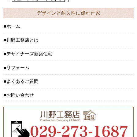
デザインと耐久性に優れた家
ホーム
川野工務店とは
デザイナーズ新築住宅
リフォーム
よくあるご質問
お問い合わせ