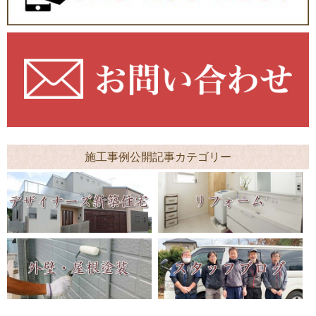
施工事例公開記事カテゴリー